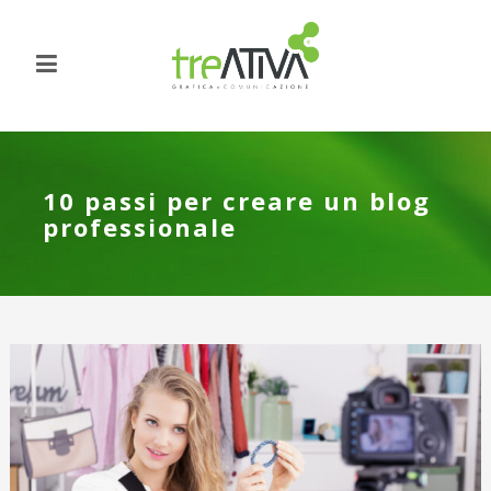
10 passi per creare un blog
professionale