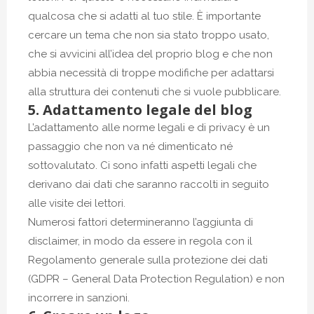
qualcosa che si adatti al tuo stile. È importante
cercare un tema che non sia stato troppo usato,
che si avvicini all’idea del proprio blog e che non
abbia necessità di troppe modifiche per adattarsi
alla struttura dei contenuti che si vuole pubblicare.
5. Adattamento legale del blog
L’adattamento alle norme legali e di privacy è un
passaggio che non va né dimenticato né
sottovalutato. Ci sono infatti aspetti legali che
derivano dai dati che saranno raccolti in seguito
alle visite dei lettori.
Numerosi fattori determineranno l’aggiunta di
disclaimer, in modo da essere in regola con il
Regolamento generale sulla protezione dei dati
(GDPR – General Data Protection Regulation) e non
incorrere in sanzioni.