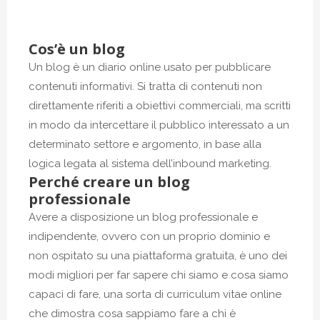
Cos’è un blog
Un blog è un diario online usato per pubblicare
contenuti informativi. Si tratta di contenuti non
direttamente riferiti a obiettivi commerciali, ma scritti
in modo da intercettare il pubblico interessato a un
determinato settore e argomento, in base alla
logica legata al sistema dell’inbound marketing.
Perché creare un blog
professionale
Avere a disposizione un blog professionale e
indipendente, ovvero con un proprio dominio e
non ospitato su una piattaforma gratuita, è uno dei
modi migliori per far sapere chi siamo e cosa siamo
capaci di fare, una sorta di curriculum vitae online
che dimostra cosa sappiamo fare a chi è