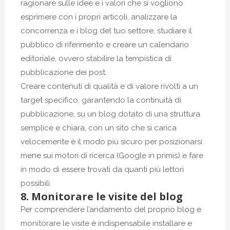
ragionare sulle idee e i valori che si vogliono
esprimere con i propri articoli, analizzare la
concorrenza e i blog del tuo settore, studiare il
pubblico di riferimento e creare un calendario
editoriale, ovvero stabilire la tempistica di
pubblicazione dei post.
Creare contenuti di qualità e di valore rivolti a un
target specifico, garantendo la continuità di
pubblicazione, su un blog dotato di una struttura
semplice e chiara, con un sito che si carica
velocemente è il modo più sicuro per posizionarsi
mene sui motori di ricerca (Google in primis) e fare
in modo di essere trovati da quanti più lettori
possibili.
8. Monitorare le visite del blog
Per comprendere l’andamento del proprio blog e
monitorare le visite è indispensabile installare e