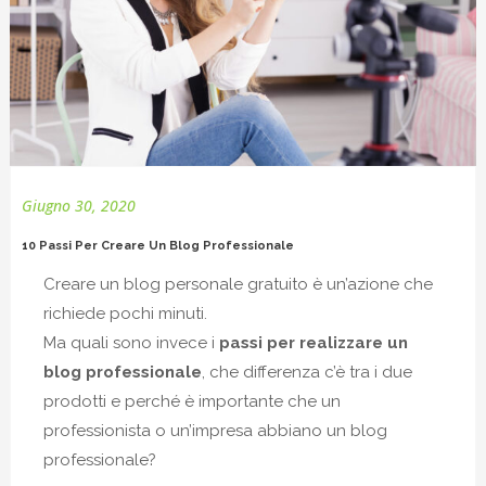
Giugno 30, 2020
10 Passi Per Creare Un Blog Professionale
Creare un blog personale gratuito è un’azione che
richiede pochi minuti.
Ma quali sono invece i
passi per realizzare un
blog professionale
, che differenza c’è tra i due
prodotti e perché è importante che un
professionista o un’impresa abbiano un blog
professionale?