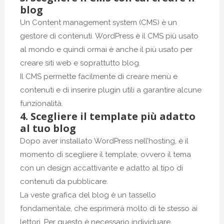
blog
Un Content management system (CMS) è un
gestore di contenuti. WordPress è il CMS più usato
al mondo e quindi ormai è anche il più usato per
creare siti web e soprattutto blog.
Il CMS permette facilmente di creare menù e
contenuti e di inserire plugin utili a garantire alcune
funzionalità.
4. Scegliere il template più adatto
al tuo blog
Dopo aver installato WordPress nell’hosting, è il
momento di scegliere il template, ovvero il tema
con un design accattivante e adatto al tipo di
contenuti da pubblicare.
La veste grafica del blog è un tassello
fondamentale, che esprimerà molto di te stesso ai
lettori. Per questo è necessario individuare