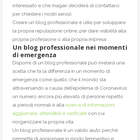
interessato e che magari deciderà di contattarci
per chiedere i nostri servizi.
Creare un blog professionale è utile per sviluppare
la propria reputazione online, per dare visibilità alla
propria professione o alla propria impresa.
Un blog professionale nei momenti
di emergenza
Disporre di un blog professionale può rivelarsi una
scelta che fa la differenza in un momento di
emergenza come quello che il mondo sta
attraversando a causa dell’epidemia di Coronavirus:
un numero ancora più elevato di persone rispetto
ai periodi normali è alla
ricerca di informazioni
aggiornate, attendibili e verificate
con cui
riorganizzare la propria vita.
Un blog professionale è un valido aiuto perché
permette di aggiornare in modo tempestivo e