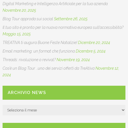
Digital Marketing e Intelligenza Artificiale per la tua azienda
Novembre 20, 2025
Blog Tour approda sui social
Settembre 26, 2025
Il tuo sito è pronto per la nuova normativa europea sull’accessibilità?
Maggio 15, 2025
TREATIVA ti augura Buone Feste Natalizie!
Dicembre 20, 2024
Email marketing: un format che funziona
Dicembre 5, 2024
Threads: rivoluzione o revival?
Novembre 19, 2024
Cos’è un Blog Tour ..uno dei servizi offerti da TreAtiva
Novembre 12,
2024
ARCHIVIO NEWS
ARCHIVIO
NEWS