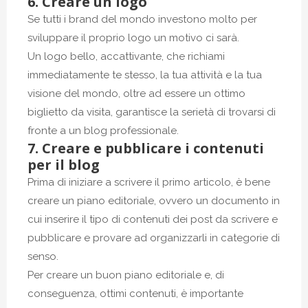
6. Creare un logo
Se tutti i brand del mondo investono molto per
sviluppare il proprio logo un motivo ci sarà.
Un logo bello, accattivante, che richiami
immediatamente te stesso, la tua attività e la tua
visione del mondo, oltre ad essere un ottimo
biglietto da visita, garantisce la serietà di trovarsi di
fronte a un blog professionale.
7. Creare e pubblicare i contenuti
per il blog
Prima di iniziare a scrivere il primo articolo, è bene
creare un piano editoriale, ovvero un documento in
cui inserire il tipo di contenuti dei post da scrivere e
pubblicare e provare ad organizzarli in categorie di
senso.
Per creare un buon piano editoriale e, di
conseguenza, ottimi contenuti, è importante