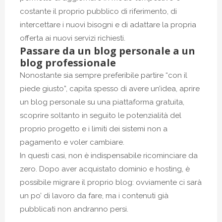
costante il proprio pubblico di riferimento, di
intercettare i nuovi bisogni e di adattare la propria
offerta ai nuovi servizi richiesti.
Passare da un blog personale a un
blog professionale
Nonostante sia sempre preferibile partire “con il
piede giusto”, capita spesso di avere un’idea, aprire
un blog personale su una piattaforma gratuita,
scoprire soltanto in seguito le potenzialità del
proprio progetto e i limiti dei sistemi non a
pagamento e voler cambiare.
In questi casi, non è indispensabile ricominciare da
zero. Dopo aver acquistato dominio e hosting, è
possibile migrare il proprio blog: ovviamente ci sarà
un po’ di lavoro da fare, ma i contenuti già
pubblicati non andranno persi.