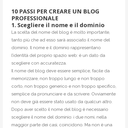
10 PASSI PER CREARE UN BLOG
PROFESSIONALE
1. Scegliere il nome e il dominio
La scelta del nome del blog è molto importante,
tanto più che ad esso sarà associato il nome del
dominio. Il nome e il dominio rappresentano
l’identità del proprio spazio web: è un dato da
scegliere con accuratezza.
Il nome del blog deve essere semplice, facile da
memorizzare, non troppo lungo e non troppo
corto, non troppo generico e non troppo specifico,
semplice da pronunciare e da scrivere. Ovviamente
non deve già essere stato usato da qualcun altro.
Dopo aver scelto il nome del blog è necessario
scegliere il nome del dominio: i due nomi, nella
maggior parte dei casi, coincidono. Ma non è una