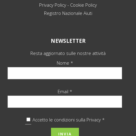
Privacy Policy
-
Cookie Policy
Registro Nazionale Aiuti
NEWSLETTER
Resta aggiornato sulle nostre attività
Nome *
Email *
Accetto le condizioni sulla
Privacy *