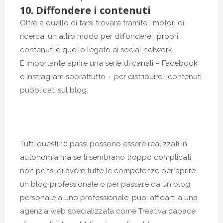
10. Diffondere i contenuti
Oltre a quello di farsi trovare tramite i motori di
ricerca, un altro modo per diffondere i propri
contenuti è quello legato ai social network.
È importante aprire una serie di canali – Facebook
e Instragram soprattutto – per distribuire i contenuti
pubblicati sul blog.
Tutti questi 10 passi possono essere realizzati in
autonomia ma se ti sembrano troppo complicati,
non pensi di avere tutte le competenze per aprire
un blog professionale o per passare da un blog
personale a uno professionale, puoi affidarti a una
agenzia web specializzata come Treativa capace