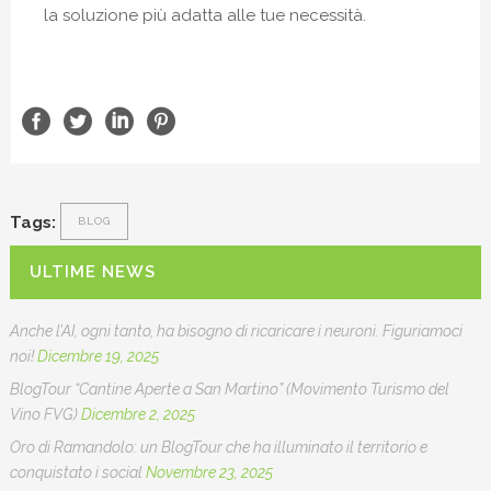
la soluzione più adatta alle tue necessità.
Tags:
BLOG
ULTIME NEWS
Anche l’AI, ogni tanto, ha bisogno di ricaricare i neuroni. Figuriamoci
noi!
Dicembre 19, 2025
BlogTour “Cantine Aperte a San Martino” (Movimento Turismo del
Vino FVG)
Dicembre 2, 2025
Oro di Ramandolo: un BlogTour che ha illuminato il territorio e
conquistato i social
Novembre 23, 2025