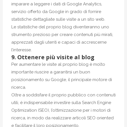
imparare a leggere i dati di Google Analytics,
servizio offerto da Google in grado di fornire
statistiche dettagliate sulle visite a un sito web.
Le statistiche del proprio blog diventeranno uno
strumento prezioso per creare contenuti più mirati,
apprezzati dagli utenti e capaci di accrescerne
l’interesse.
9. Ottenere più visite al blog
Per aumentare le visite al proprio blog è molto
importante riuscire a garantirsi un buon
posizionamento su Google, il principale motore di
ricerca.
Oltre a soddisfare il proprio pubblico con contenuti
utili, è indispensabile investire sulla Search Engine
Optimization (SEO), l’ottimizzazione per i motori di
ricerca, in modo da realizzare articoli SEO oriented
e facilitare il loro posizionamento.