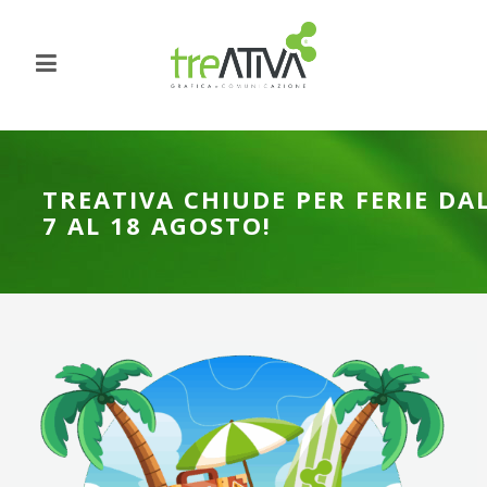
TREATIVA CHIUDE PER FERIE DA
7 AL 18 AGOSTO!