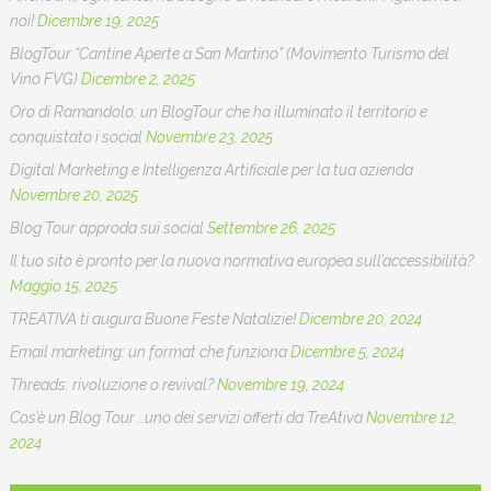
noi!
Dicembre 19, 2025
BlogTour “Cantine Aperte a San Martino” (Movimento Turismo del
Vino FVG)
Dicembre 2, 2025
Oro di Ramandolo: un BlogTour che ha illuminato il territorio e
conquistato i social
Novembre 23, 2025
Digital Marketing e Intelligenza Artificiale per la tua azienda
Novembre 20, 2025
Blog Tour approda sui social
Settembre 26, 2025
Il tuo sito è pronto per la nuova normativa europea sull’accessibilità?
Maggio 15, 2025
TREATIVA ti augura Buone Feste Natalizie!
Dicembre 20, 2024
Email marketing: un format che funziona
Dicembre 5, 2024
Threads: rivoluzione o revival?
Novembre 19, 2024
Cos’è un Blog Tour ..uno dei servizi offerti da TreAtiva
Novembre 12,
2024