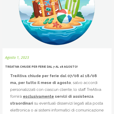
Agosto 1, 2023
TREATIVA CHIUDE PER FERIE DAL 7 AL 18 AGOSTO!
TreAtiva chiude per ferie dal 07/08 al 18/08
ma, per tutto il mese di agosto
, salvo accordi
personalizzati con ciascun cliente, lo staff TreAtiva
fornirà
esclusivamente
servizi di assistenza
straordinari
su eventuali disservizi legati alla posta
elettronica o ai sistemi informatici di comunicazione