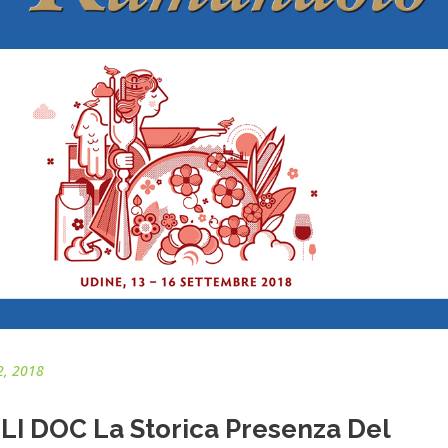
2, 2018
LI DOC La Storica Presenza Del