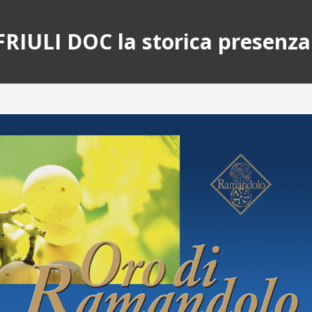
FRIULI DOC la storica prese