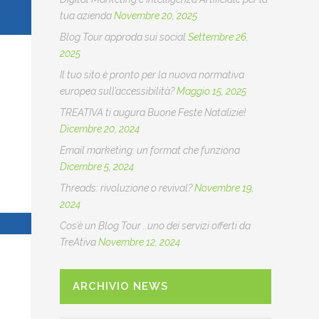
tua azienda
Novembre 20, 2025
Blog Tour approda sui social
Settembre 26,
2025
Il tuo sito è pronto per la nuova normativa
europea sull’accessibilità?
Maggio 15, 2025
TREATIVA ti augura Buone Feste Natalizie!
Dicembre 20, 2024
Email marketing: un format che funziona
Dicembre 5, 2024
Threads: rivoluzione o revival?
Novembre 19,
2024
Cos’è un Blog Tour ..uno dei servizi offerti da
TreAtiva
Novembre 12, 2024
ARCHIVIO NEWS