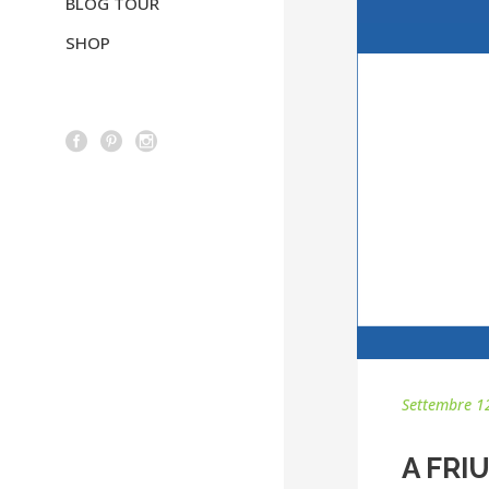
BLOG TOUR
SHOP
Settembre 1
A FRIU