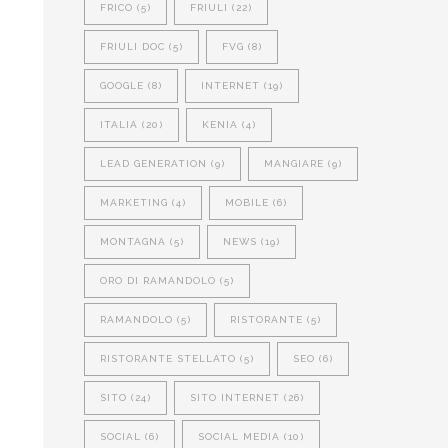
FRICO
(5)
FRIULI
(22)
FRIULI DOC
(5)
FVG
(8)
GOOGLE
(8)
INTERNET
(19)
ITALIA
(20)
KENIA
(4)
LEAD GENERATION
(9)
MANGIARE
(9)
MARKETING
(4)
MOBILE
(6)
MONTAGNA
(5)
NEWS
(19)
ORO DI RAMANDOLO
(5)
RAMANDOLO
(5)
RISTORANTE
(5)
RISTORANTE STELLATO
(5)
SEO
(6)
SITO
(24)
SITO INTERNET
(26)
SOCIAL
(6)
SOCIAL MEDIA
(10)