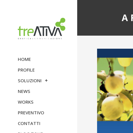
A 
HOME
PROFILE
SOLUZIONI
NEWS
WORKS
PREVENTIVO
CONTATTI