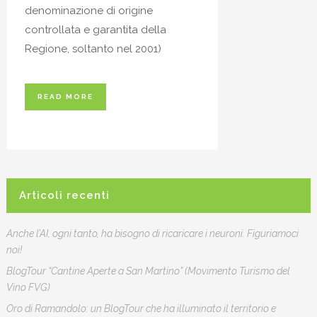
denominazione di origine
controllata e garantita della
Regione, soltanto nel 2001)
READ MORE
Articoli recenti
Anche l’AI, ogni tanto, ha bisogno di ricaricare i neuroni. Figuriamoci
noi!
BlogTour “Cantine Aperte a San Martino” (Movimento Turismo del
Vino FVG)
Oro di Ramandolo: un BlogTour che ha illuminato il territorio e