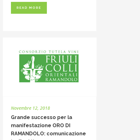
READ MORE
Novembre 12, 2018
Grande successo per la
manifestazione ORO DI
RAMANDOLO: comunicazione