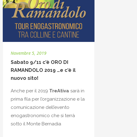
Novembre 5, 2019
Sabato 9/11 c’è ORO DI
RAMANDOLO 2019 …e c’è il
nuovo sito!
Anche per il 2019
TreAtiva
sarà in
prima fila per l’organizzazione e la
comunicazione dell’evento
enogastronomico che si terrà
sotto il Monte Bernadia