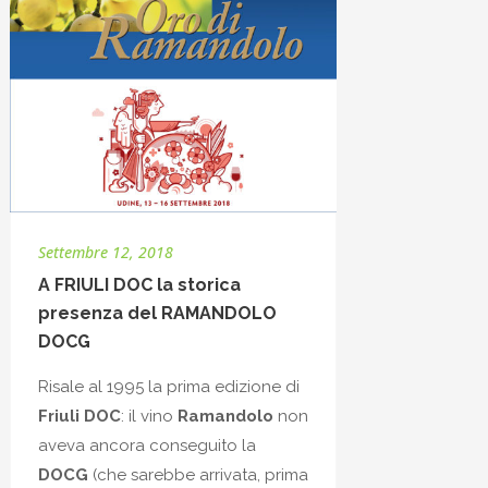
Settembre 12, 2018
A FRIULI DOC la storica
presenza del RAMANDOLO
DOCG
Risale al 1995 la prima edizione di
Friuli DOC
: il vino
Ramandolo
non
aveva ancora conseguito la
DOCG
(che sarebbe arrivata, prima