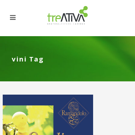
vini Tag