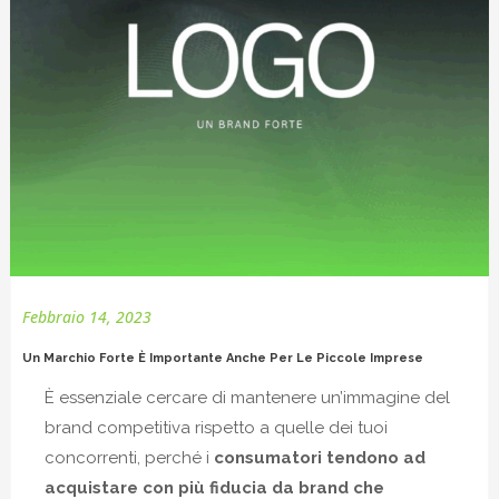
Febbraio 14, 2023
Un Marchio Forte È Importante Anche Per Le Piccole Imprese
È essenziale cercare di mantenere un’immagine del
brand competitiva rispetto a quelle dei tuoi
concorrenti, perché i
consumatori tendono ad
acquistare con più fiducia da brand che