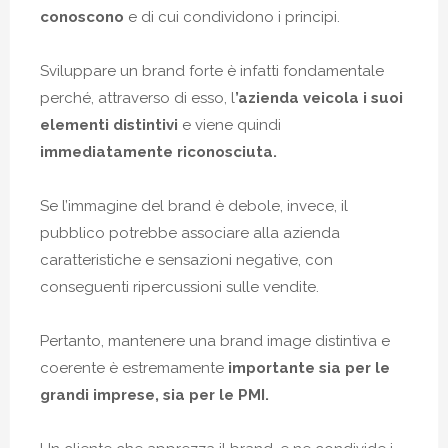
conoscono
e di cui condividono i principi.
Sviluppare un brand forte è infatti fondamentale
perché, attraverso di esso, l
’azienda veicola i suoi
elementi distintivi
e viene quindi
immediatamente riconosciuta.
Se l’immagine del brand è debole, invece, il
pubblico potrebbe associare alla azienda
caratteristiche e sensazioni negative, con
conseguenti ripercussioni sulle vendite.
Pertanto, mantenere una brand image distintiva e
coerente è estremamente
importante sia per le
grandi imprese, sia per le PMI.