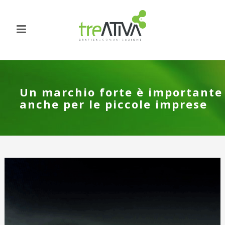
Un marchio forte è importante
anche per le piccole imprese