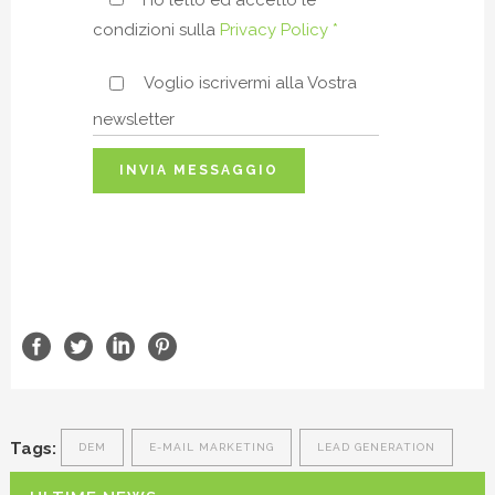
condizioni sulla
Privacy Policy *
Voglio iscrivermi alla Vostra
newsletter
Tags:
DEM
E-MAIL MARKETING
LEAD GENERATION