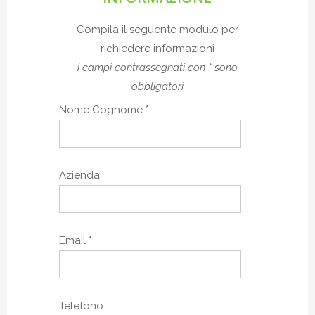
Compila il seguente modulo per
richiedere informazioni
i campi contrassegnati con * sono
obbligatori
Nome Cognome *
Azienda
Email *
Telefono