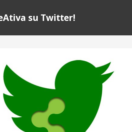
eAtiva su Twitter!