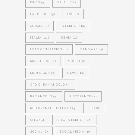
FRICO
(5)
FRIULI
(22)
FRIULI DOC
(5)
FVG
(8)
GOOGLE
(8)
INTERNET
(19)
ITALIA
(20)
KENIA
(4)
LEAD GENERATION
(9)
MANGIARE
(9)
MARKETING
(4)
MOBILE
(6)
MONTAGNA
(5)
NEWS
(19)
ORO DI RAMANDOLO
(5)
RAMANDOLO
(5)
RISTORANTE
(5)
RISTORANTE STELLATO
(5)
SEO
(6)
SITO
(24)
SITO INTERNET
(26)
SOCIAL
(6)
SOCIAL MEDIA
(10)