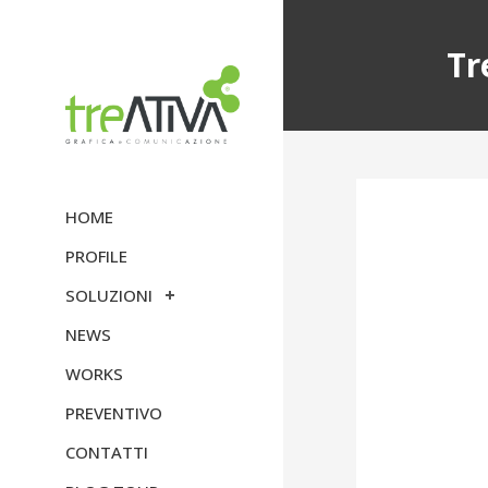
Tr
HOME
PROFILE
SOLUZIONI
NEWS
WORKS
PREVENTIVO
CONTATTI