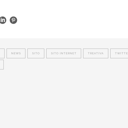
NEWS
SITO
SITO INTERNET
TREATIVA
TWITTE