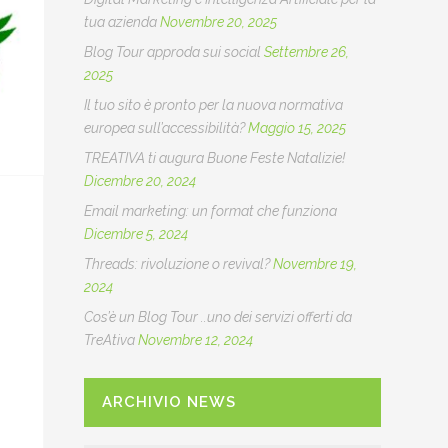
tua azienda
Novembre 20, 2025
Blog Tour approda sui social
Settembre 26,
2025
Il tuo sito è pronto per la nuova normativa
europea sull’accessibilità?
Maggio 15, 2025
TREATIVA ti augura Buone Feste Natalizie!
Dicembre 20, 2024
Email marketing: un format che funziona
Dicembre 5, 2024
Threads: rivoluzione o revival?
Novembre 19,
2024
Cos’è un Blog Tour ..uno dei servizi offerti da
TreAtiva
Novembre 12, 2024
ARCHIVIO NEWS