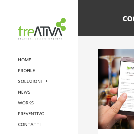
co
HOME
PROFILE
SOLUZIONI
NEWS
WORKS
PREVENTIVO
CONTATTI