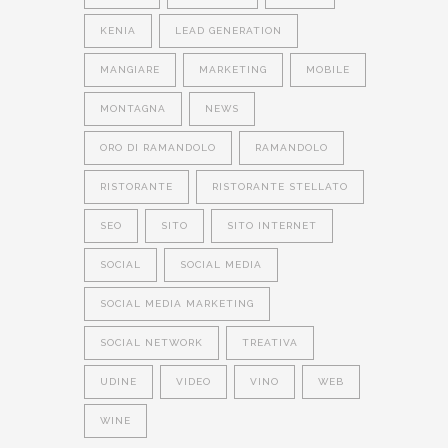
KENIA
LEAD GENERATION
MANGIARE
MARKETING
MOBILE
MONTAGNA
NEWS
ORO DI RAMANDOLO
RAMANDOLO
RISTORANTE
RISTORANTE STELLATO
SEO
SITO
SITO INTERNET
SOCIAL
SOCIAL MEDIA
SOCIAL MEDIA MARKETING
SOCIAL NETWORK
TREATIVA
UDINE
VIDEO
VINO
WEB
WINE