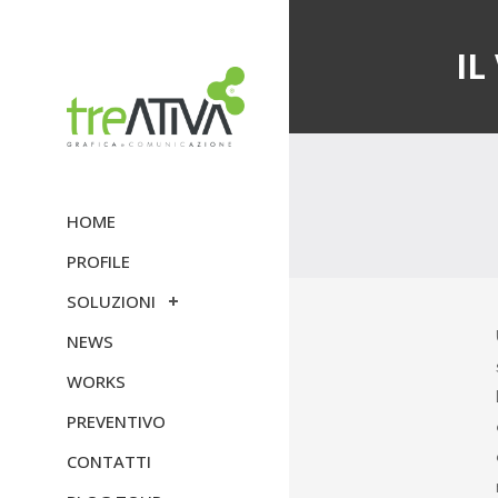
IL
HOME
PROFILE
SOLUZIONI
NEWS
WORKS
PREVENTIVO
CONTATTI