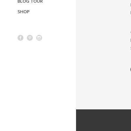
BLOG TOUR
SHOP