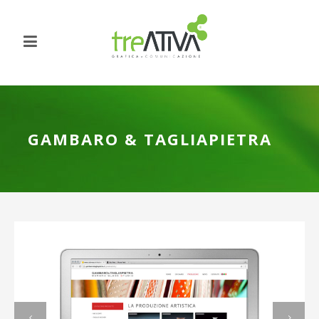
GAMBARO & TAGLIAPIETRA