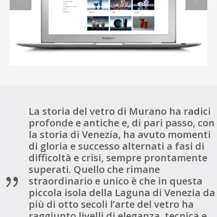
La storia del vetro di Murano ha radici
profonde e antiche e, di pari passo, con
la storia di Venezia, ha avuto momenti
di gloria e successo alternati a fasi di
difficoltà e crisi, sempre prontamente
superati. Quello che rimane
straordinario e unico è che in questa
piccola isola della Laguna di Venezia da
più di otto secoli l’arte del vetro ha
raggiunto livelli di eleganza, tecnica e