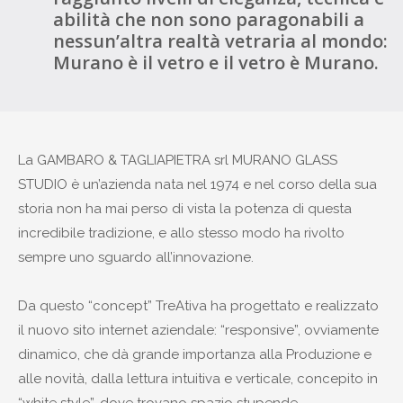
abilità che non sono paragonabili a
nessun’altra realtà vetraria al mondo:
Murano è il vetro e il vetro è Murano.
La GAMBARO & TAGLIAPIETRA srl MURANO GLASS
STUDIO è un’azienda nata nel 1974 e nel corso della sua
storia non ha mai perso di vista la potenza di questa
incredibile tradizione, e allo stesso modo ha rivolto
sempre uno sguardo all’innovazione.
Da questo “concept” TreAtiva ha progettato e realizzato
il nuovo sito internet aziendale: “responsive”, ovviamente
dinamico, che dà grande importanza alla Produzione e
alle novità, dalla lettura intuitiva e verticale, concepito in