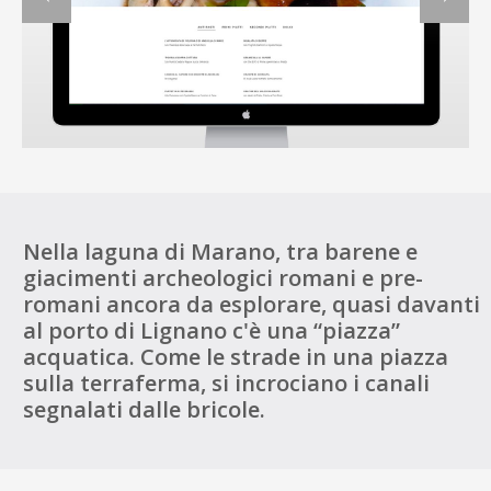
Nella laguna di Marano, tra barene e
giacimenti archeologici romani e pre-
romani ancora da esplorare, quasi davanti
al porto di Lignano c'è una “piazza”
acquatica. Come le strade in una piazza
sulla terraferma, si incrociano i canali
segnalati dalle bricole.