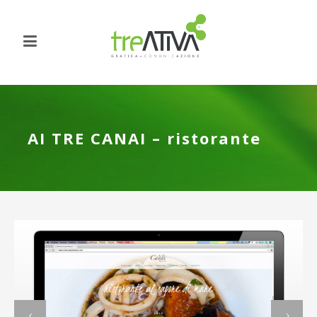
AI TRE CANAI – ristorante