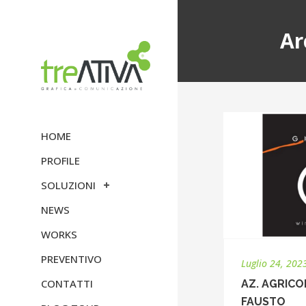
Ar
HOME
PROFILE
SOLUZIONI
NEWS
WORKS
PREVENTIVO
Luglio 24, 202
CONTATTI
AZ. AGRIC
FAUSTO