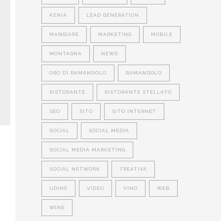
KENIA
LEAD GENERATION
MANGIARE
MARKETING
MOBILE
MONTAGNA
NEWS
ORO DI RAMANDOLO
RAMANDOLO
RISTORANTE
RISTORANTE STELLATO
SEO
SITO
SITO INTERNET
SOCIAL
SOCIAL MEDIA
SOCIAL MEDIA MARKETING
SOCIAL NETWORK
TREATIVA
UDINE
VIDEO
VINO
WEB
WINE