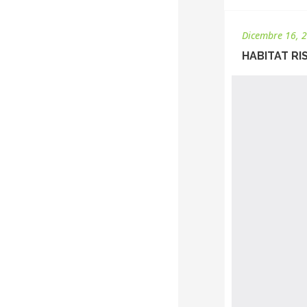
Dicembre 16, 
HABITAT R