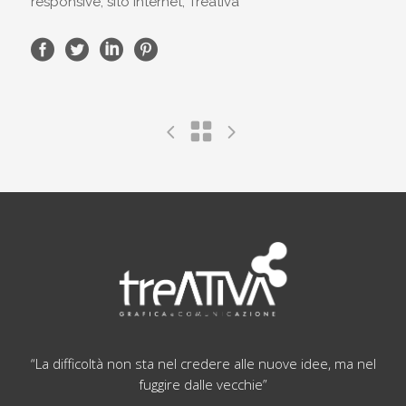
responsive, sito internet, Treativa
“La difficoltà non sta nel credere alle nuove idee, ma nel
fuggire dalle vecchie”