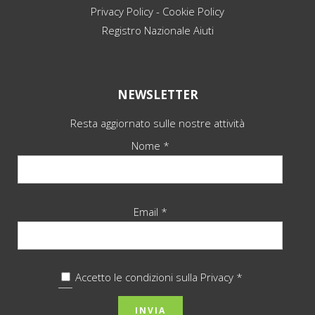
Privacy Policy
-
Cookie Policy
Registro Nazionale Aiuti
NEWSLETTER
Resta aggiornato sulle nostre attività
Nome *
Email *
Accetto le condizioni sulla
Privacy *