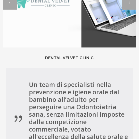
DENTAL VELVET CLINIC
Un team di specialisti nella
prevenzione e igiene orale dal
bambino all’adulto per
perseguire una Odontoiatria
sana, senza limitazioni imposte
dalla competizione
commerciale, votato
all'eccellenza della salute orale e