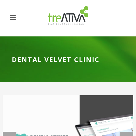
DENTAL VELVET CLINIC