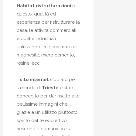
Habitat ristrutturazioni
è
questo: qualità ed
esperienza per ristrutturare la
casa, le attività commerciali
e quelle industriali.
utilizzando i migliori materiali:
magnesite, micro cemento,
resine, ecc.
Il
sito internet
studiato per
l’azienda di
Trieste
è stato
concepito per dar risalto alle
bellissime immagini che,
grazie a un utilizzo piuttosto
spinto del teleobiettivo,
riescono a comunicare la