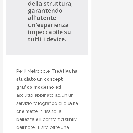
della struttura,
garantendo
all'utente
un'esperienza
impeccabile su
tutti i device.
Per il Metropole,
TreAtiva ha
studiato un concept
grafico moderno
ed
asciutto abbinato ad un un
servizio fotografico di qualità
che mette in risalto la
bellezza e il comfort distintivi
dell’hotel. Il sito offre una