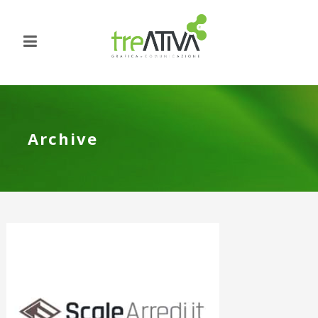
Archive