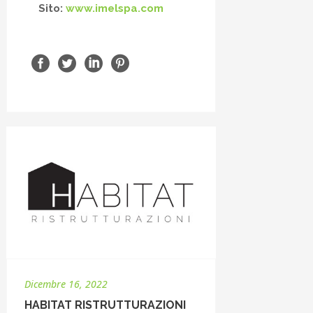
Sito:
www.imelspa.com
Dicembre 16, 2022
HABITAT RISTRUTTURAZIONI