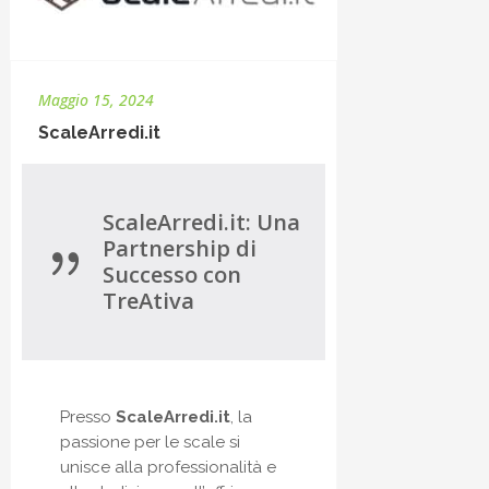
Maggio 15, 2024
ScaleArredi.it
ScaleArredi.it: Una
Partnership di
Successo con
TreAtiva
Presso
ScaleArredi.it
, la
passione per le scale si
unisce alla professionalità e