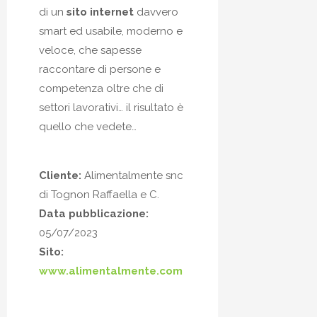
di un
sito internet
davvero
smart ed usabile, moderno e
veloce, che sapesse
raccontare di persone e
competenza oltre che di
settori lavorativi… il risultato è
quello che vedete…
Cliente:
Alimentalmente snc
di Tognon Raffaella e C.
Data pubblicazione:
05/07/2023
Sito:
www.alimentalmente.com