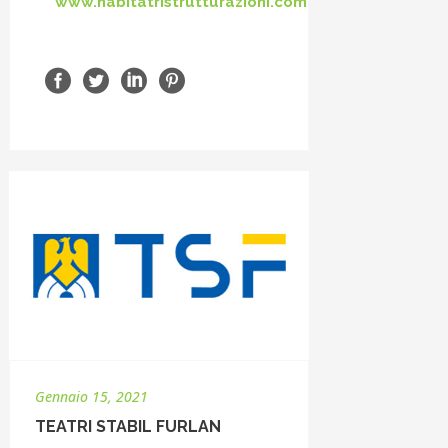
www.habitatristrutturazioni.com
Gennaio 15, 2021
TEATRI STABIL FURLAN