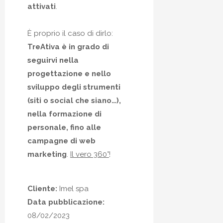
attivati
.
È proprio il caso di dirlo:
TreAtiva è in grado di
seguirvi nella
progettazione e nello
sviluppo degli strumenti
(siti o social che siano…),
nella formazione di
personale, fino alle
campagne di web
marketing
.
Il vero 360°
!
Cliente:
Imel spa
Data pubblicazione:
08/02/2023