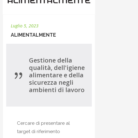
Luglio 5, 2023
ALIMENTALMENTE
Gestione della
qualità, dell'igiene
alimentare e della
sicurezza negli
ambienti di lavoro
Cercare di presentare al
target di riferimento