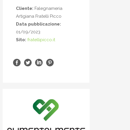
Cliente:
Falegnameria
Artigiana Fratelli Picco
Data pubblicazione:
01/09/2023
Sito:
fratellipicco.it