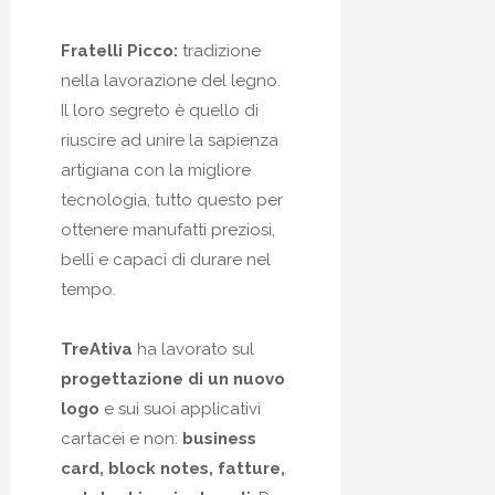
Fratelli Picco:
tradizione
nella lavorazione del legno.
Il loro segreto è quello di
riuscire ad unire la sapienza
artigiana con la migliore
tecnologia, tutto questo per
ottenere manufatti preziosi,
belli e capaci di durare nel
tempo.
TreAtiva
ha lavorato sul
progettazione di un nuovo
logo
e sui suoi applicativi
cartacei e non:
business
card, block notes, fatture,