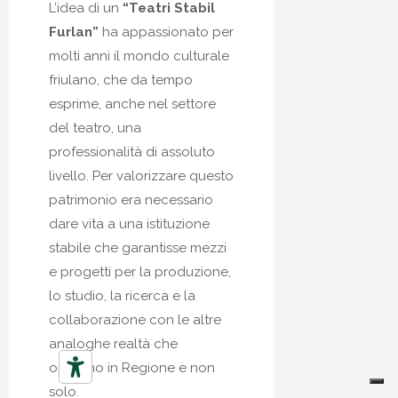
L’idea di un
“Teatri Stabil
Furlan”
ha appassionato per
molti anni il mondo culturale
friulano, che da tempo
esprime, anche nel settore
del teatro, una
professionalità di assoluto
livello. Per valorizzare questo
patrimonio era necessario
dare vita a una istituzione
stabile che garantisse mezzi
e progetti per la produzione,
lo studio, la ricerca e la
collaborazione con le altre
analoghe realtà che
operano in Regione e non
solo.