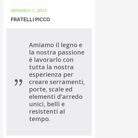
Settembre 1, 2023
FRATELLI PICCO
Amiamo il legno e
la nostra passione
è lavorarlo con
tutta la nostra
esperienza per
creare serramenti,
porte, scale ed
elementi d’arredo
unici, belli e
resistenti al
tempo.