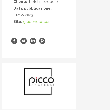
Cliente:
hotel metropole
Data pubblicazione:
01/12/2023
Sito:
gradohotel.com