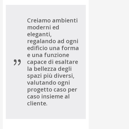
Creiamo ambienti
moderni ed
eleganti,
regalando ad ogni
edificio una forma
e una funzione
capace di esaltare
la bellezza degli
spazi più diversi,
valutando ogni
progetto caso per
caso insieme al
cliente.