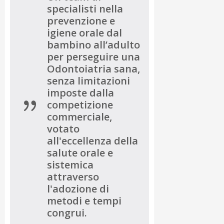
specialisti nella
prevenzione e
igiene orale dal
bambino all’adulto
per perseguire una
Odontoiatria sana,
senza limitazioni
imposte dalla
competizione
commerciale,
votato
all'eccellenza della
salute orale e
sistemica
attraverso
l'adozione di
metodi e tempi
congrui.