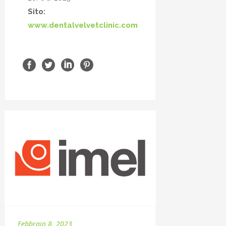
Sito:
www.dentalvelvetclinic.com
Febbraio 8, 2023