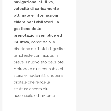
navigazione intuitiva
,
velocità di caricamento
ottimale
e
informazioni
chiare per i visitatori
.
La
gestione delle
prenotazioni semplice ed
intuitiva
, consente alla
direzione dell’hotel di gestire
le richieste con facilità. In
breve, il nuovo sito dell’Hotel
Metropole è un connubio di
storia e modernità, un’opera
digitale che rende la
struttura ancora più
accessibile ed invitante.