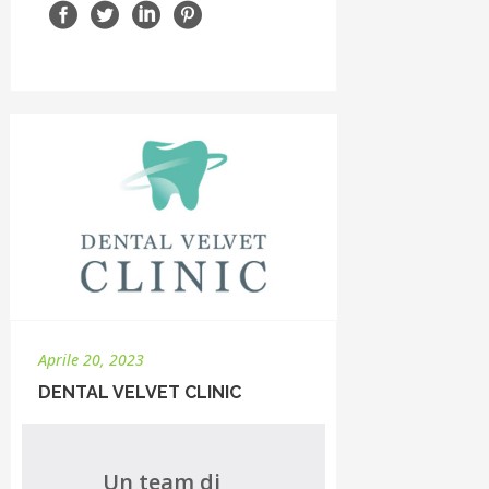
Aprile 20, 2023
DENTAL VELVET CLINIC
Un team di