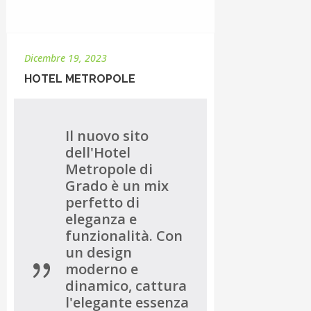
Dicembre 19, 2023
HOTEL METROPOLE
Il nuovo sito
dell'Hotel
Metropole di
Grado è un mix
perfetto di
eleganza e
funzionalità. Con
un design
moderno e
dinamico, cattura
l'elegante essenza