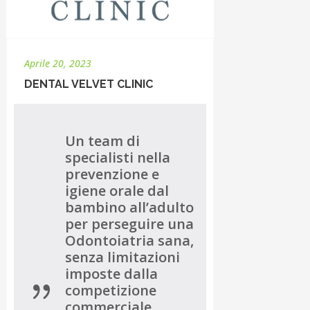
Aprile 20, 2023
DENTAL VELVET CLINIC
Un team di
specialisti nella
prevenzione e
igiene orale dal
bambino all’adulto
per perseguire una
Odontoiatria sana,
senza limitazioni
imposte dalla
competizione
commerciale,