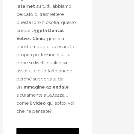
internet
su tutti, abbiamo
cercato di trasmettere
questa loro filosofia, questo
credo! Oggi la
Dental
Velvet Clinic
, grazie a
questo modo di pensare la
propria professionalità, si
pone su livelli qualitativi
assoluti e può farlo anche
perchè supportata da
un’
immagine aziendale
sicuramente all’altezza …
come il
video
qui sotto, voi
che ne pensate?