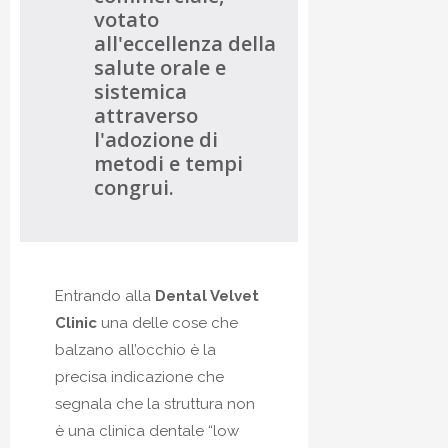
votato
all'eccellenza della
salute orale e
sistemica
attraverso
l'adozione di
metodi e tempi
congrui.
Entrando alla
Dental Velvet
Clinic
una delle cose che
balzano all’occhio è la
precisa indicazione che
segnala che la struttura non
è una clinica dentale “low