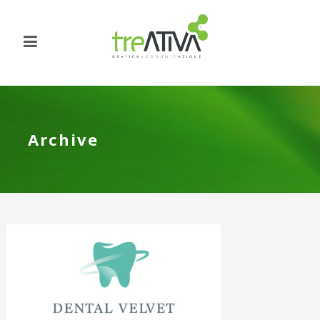
Archive