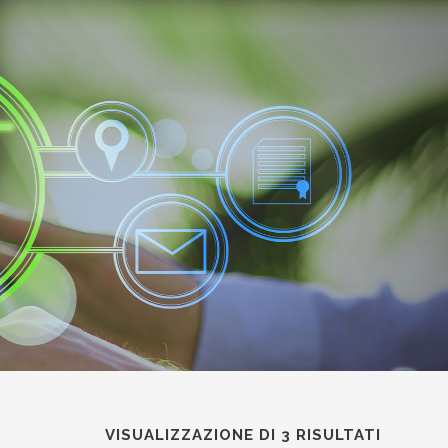
VISUALIZZAZIONE DI 3 RISULTATI