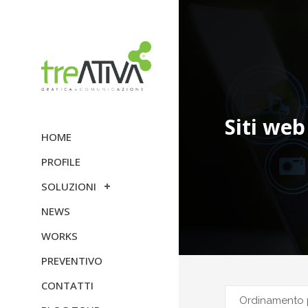
Siti web
HOME
PROFILE
SOLUZIONI
NEWS
WORKS
PREVENTIVO
CONTATTI