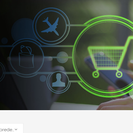
Ordinamento predefinito