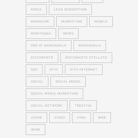
KENIA
LEAD GENERATION
MANGIARE
MARKETING
MOBILE
MONTAGNA
NEWS
ORO DI RAMANDOLO
RAMANDOLO
RISTORANTE
RISTORANTE STELLATO
SEO
SITO
SITO INTERNET
SOCIAL
SOCIAL MEDIA
SOCIAL MEDIA MARKETING
SOCIAL NETWORK
TREATIVA
UDINE
VIDEO
VINO
WEB
WINE