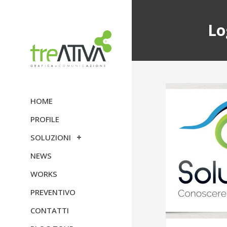
Lo
HOME
PROFILE
SOLUZIONI
NEWS
WORKS
PREVENTIVO
CONTATTI