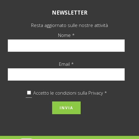
NEWSLETTER
Resta aggiornato sulle nostre attività
Nome *
Email *
Accetto le condizioni sulla
Privacy *