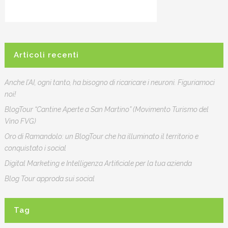
Articoli recenti
Anche l’AI, ogni tanto, ha bisogno di ricaricare i neuroni. Figuriamoci
noi!
BlogTour “Cantine Aperte a San Martino” (Movimento Turismo del
Vino FVG)
Oro di Ramandolo: un BlogTour che ha illuminato il territorio e
conquistato i social
Digital Marketing e Intelligenza Artificiale per la tua azienda
Blog Tour approda sui social
Tag