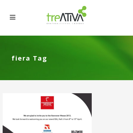
fiera Tag