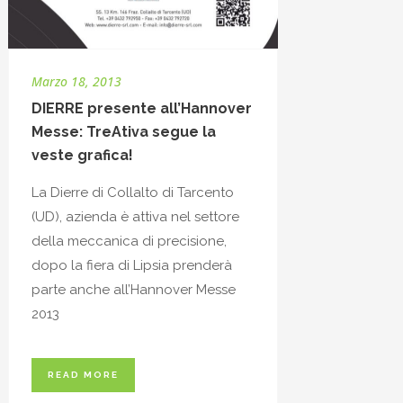
Marzo 18, 2013
DIERRE presente all’Hannover
Messe: TreAtiva segue la
veste grafica!
La Dierre di Collalto di Tarcento
(UD), azienda è attiva nel settore
della meccanica di precisione,
dopo la fiera di Lipsia prenderà
parte anche all’Hannover Messe
2013
READ MORE