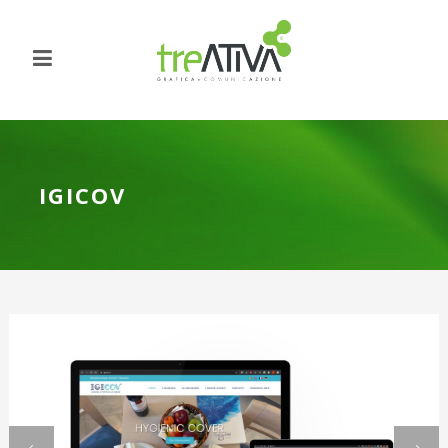
IGICOV