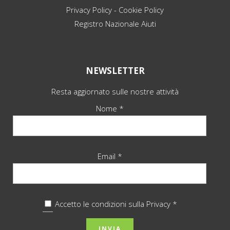
Privacy Policy
-
Cookie Policy
Registro Nazionale Aiuti
NEWSLETTER
Resta aggiornato sulle nostre attività
Nome *
Email *
Accetto le condizioni sulla
Privacy *