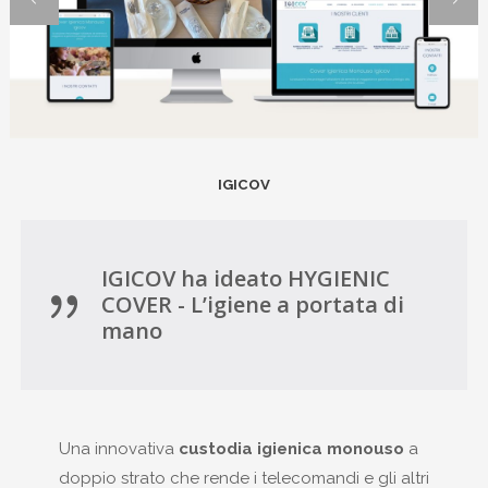
IGICOV
IGICOV ha ideato HYGIENIC
COVER - L’igiene a portata di
mano
Una innovativa
custodia igienica monouso
a
doppio strato che rende i telecomandi e gli altri