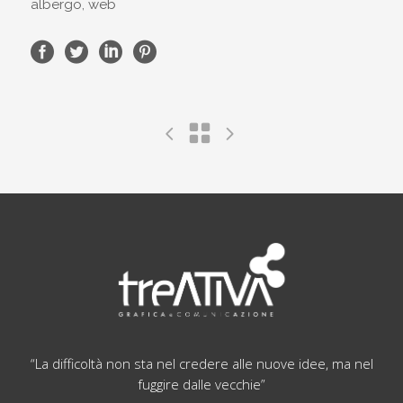
albergo, web
“La difficoltà non sta nel credere alle nuove idee, ma nel
fuggire dalle vecchie”