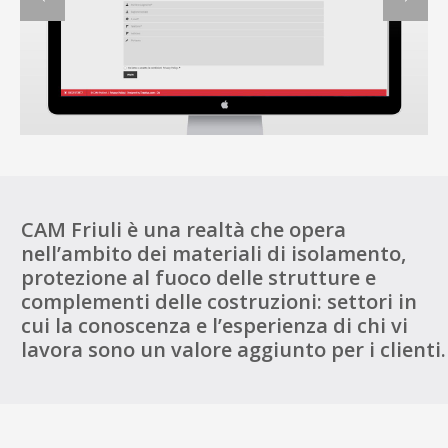
CAM Friuli è una realtà che opera
nell’ambito dei materiali di isolamento,
protezione al fuoco delle strutture e
complementi delle costruzioni: settori in
cui la conoscenza e l’esperienza di chi vi
lavora sono un valore aggiunto per i clienti.