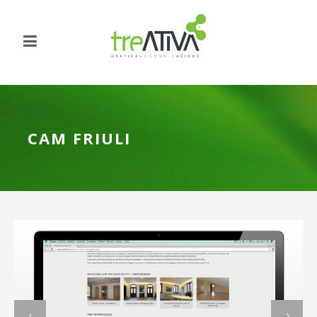
CAM FRIULI