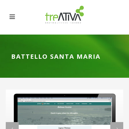
BATTELLO SANTA MARIA