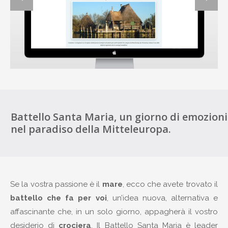
Battello Santa Maria, un giorno di emozioni
nel paradiso della Mitteleuropa.
Se la vostra passione è il
mare
, ecco che avete trovato il
battello che fa per voi
, un’idea nuova, alternativa e
affascinante che, in un solo giorno, appagherà il vostro
desiderio di
crociera
. Il Battello Santa Maria è leader