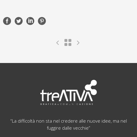
“La difficoltà non sta nel credere alle nuove idee, ma nel
fuggire dalle vecchie”