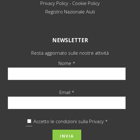
Privacy Policy
-
Cookie Policy
Registro Nazionale Aiuti
NEWSLETTER
Resta aggiornato sulle nostre attività
Nome *
Email *
Accetto le condizioni sulla
Privacy *