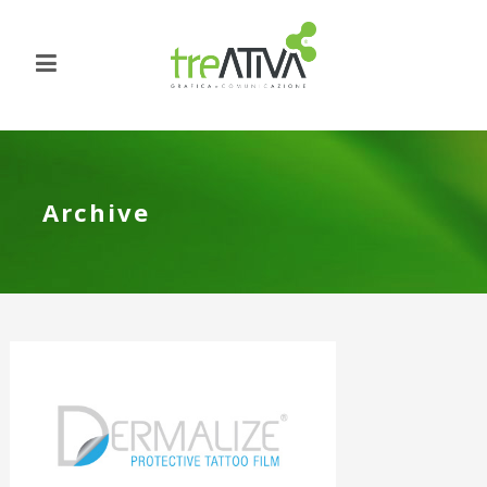
Archive