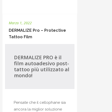
Marzo 1, 2022
DERMALIZE Pro – Protective
Tattoo Film
DERMALIZE PRO è il
film autoadesivo post-
tattoo più utilizzato al
mondo!
Pensate che il cellophane sia
ancora la miglior soluzione