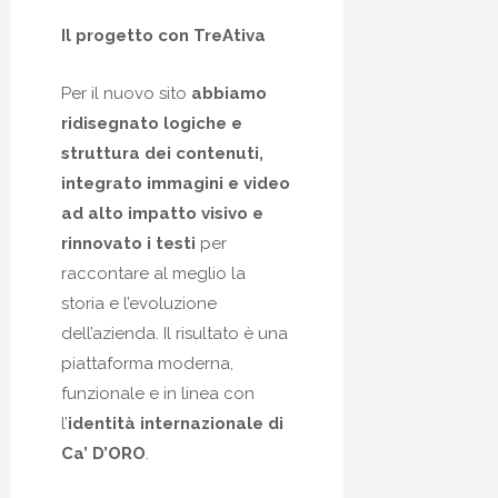
Il progetto con TreAtiva
Per il nuovo sito
abbiamo
ridisegnato logiche e
struttura dei contenuti,
integrato immagini e video
ad alto impatto visivo e
rinnovato i testi
per
raccontare al meglio la
storia e l’evoluzione
dell’azienda. Il risultato è una
piattaforma moderna,
funzionale e in linea con
l’
identità internazionale di
Ca’ D’ORO
.