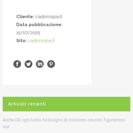
Cliente:
cadorospa.it
Data pubblicazione:
15/07/2025
Sito:
cadorospa.it
Articoli recenti
Anche l’AI, ogni tanto, ha bisogno di ricaricare i neuroni. Figuriamoci
noi!