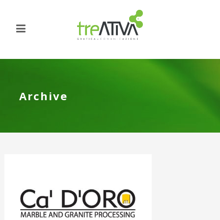
Archive