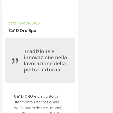
Settembre 26, 2025
Ca’ D’Oro Spa
Tradizione e
innovazione nella
lavorazione della
pietra naturale
Ca’ D’ORO
è un punto di
riferimento internazionale
nella lavorazione di marmi,