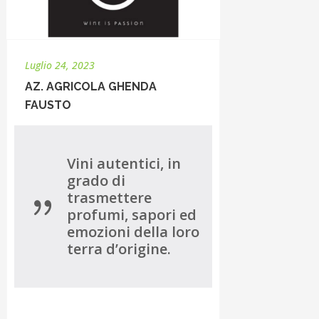
Luglio 24, 2023
AZ. AGRICOLA GHENDA
FAUSTO
Vini autentici, in
grado di
trasmettere
profumi, sapori ed
emozioni della loro
terra d’origine.