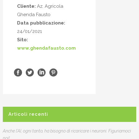
Cliente:
Az. Agricola
Ghenda Fausto
Data pubblicazione:
24/01/2021
Sito:
www.ghendafausto.com
Articoli recenti
Anche l’AI, ogni tanto, ha bisogno di ricaricare i neuroni. Figuriamoci
noi!