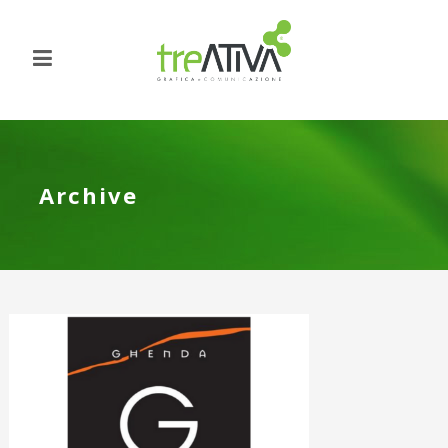
Archive