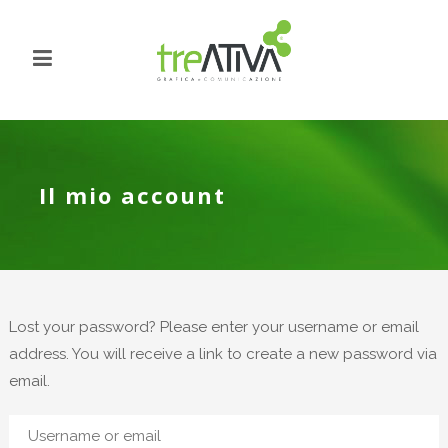
Il mio account
Lost your password? Please enter your username or email
address. You will receive a link to create a new password via
email.